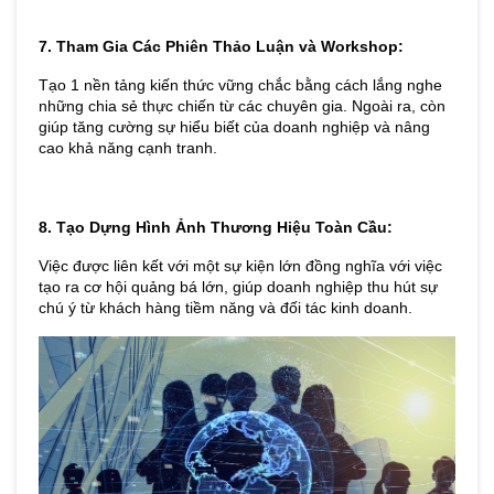
7. Tham Gia Các Phiên Thảo Luận và Workshop: 
Tạo 1 nền tảng kiến thức vững chắc bằng cách lắng nghe 
những chia sẻ thực chiến từ các chuyên gia. Ngoài ra, còn 
giúp tăng cường sự hiểu biết của doanh nghiệp và nâng 
cao khả năng cạnh tranh.
8. Tạo Dựng Hình Ảnh Thương Hiệu Toàn Cầu: 
Việc được liên kết với một sự kiện lớn đồng nghĩa với việc 
tạo ra cơ hội quảng bá lớn, giúp doanh nghiệp thu hút sự 
chú ý từ khách hàng tiềm năng và đối tác kinh doanh.