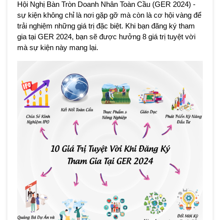
Hội Nghị Bàn Tròn Doanh Nhân Toàn Cầu (GER 2024) - 
sự kiện không chỉ là nơi gặp gỡ mà còn là cơ hội vàng để 
trải nghiệm những giá trị đặc biệt. Khi bạn đăng ký tham 
gia tại GER 2024, bạn sẽ được hưởng 8 giá trị tuyệt vời 
mà sự kiện này mang lại.