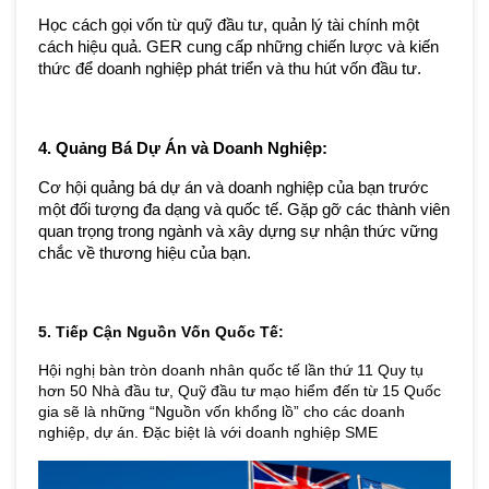
Học cách gọi vốn từ quỹ đầu tư, quản lý tài chính một 
cách hiệu quả. GER cung cấp những chiến lược và kiến 
thức để doanh nghiệp phát triển và thu hút vốn đầu tư.
4. Quảng Bá Dự Án và Doanh Nghiệp:
Cơ hội quảng bá dự án và doanh nghiệp của bạn trước 
một đối tượng đa dạng và quốc tế. Gặp gỡ các thành viên 
quan trọng trong ngành và xây dựng sự nhận thức vững 
chắc về thương hiệu của bạn.
5. Tiếp Cận Nguồn Vốn Quốc Tế: 
Hội nghị bàn tròn doanh nhân quốc tế lần thứ 11 Quy tụ 
hơn 50 Nhà đầu tư, Quỹ đầu tư mạo hiểm đến từ 15 Quốc 
gia sẽ là những “Nguồn vốn khổng lồ” cho các doanh 
nghiệp, dự án. Đặc biệt là với doanh nghiệp SME