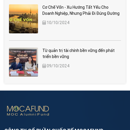
Cơ Chế Vốn - Xu Hướng Tất Yếu Cho
Doanh Nghiệp, Nhưng Phải Đi Đúng Đường
10/10/2024
Từ quản trị tài chính bền vững đến phát
triển bền vững
09/10/2024