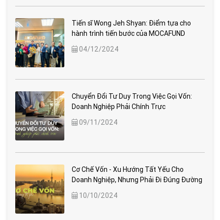
Tiến sĩ Wong Jeh Shyan: Điểm tựa cho
hành trình tiến bước của MOCAFUND
04/12/2024
Chuyển Đổi Tư Duy Trong Việc Gọi Vốn:
Doanh Nghiệp Phải Chính Trực
09/11/2024
Cơ Chế Vốn - Xu Hướng Tất Yếu Cho
Doanh Nghiệp, Nhưng Phải Đi Đúng Đường
10/10/2024