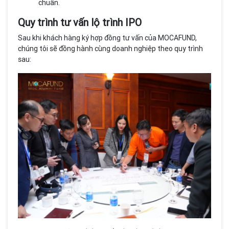
chuẩn.
Quy trình tư vấn lộ trình IPO
Sau khi khách hàng ký hợp đồng tư vấn của MOCAFUND,
chúng tôi sẽ đồng hành cùng doanh nghiệp theo quy trình
sau: