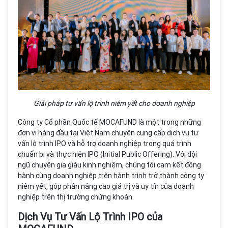
Giải pháp tư vấn lộ trình niêm yết cho doanh nghiệp
Công ty Cổ phần Quốc tế MOCAFUND là một trong những
đơn vị hàng đầu tại Việt Nam chuyên cung cấp dịch vụ tư
vấn lộ trình IPO và hỗ trợ doanh nghiệp trong quá trình
chuẩn bị và thực hiện IPO (Initial Public Offering). Với đội
ngũ chuyên gia giàu kinh nghiệm, chúng tôi cam kết đồng
hành cùng doanh nghiệp trên hành trình trở thành công ty
niêm yết, góp phần nâng cao giá trị và uy tín của doanh
nghiệp trên thị trường chứng khoán.
Dịch Vụ Tư Vấn Lộ Trình IPO của