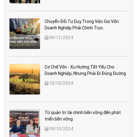
Chuyển Đổi Tư Duy Trong Việc Gọi Vốn:
Doanh Nghiệp Phải Chính Trực
09/11/2024
Cơ Chế Vốn - Xu Hướng Tất Yếu Cho
Doanh Nghiệp, Nhưng Phải Đi Đúng Đường
10/10/2024
Từ quản trị tài chính bền vững đến phát
triển bền vững
09/10/2024