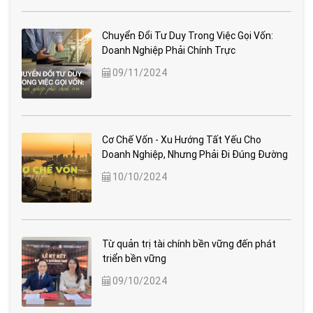
Chuyển Đổi Tư Duy Trong Việc Gọi Vốn:
Doanh Nghiệp Phải Chính Trực
09/11/2024
Cơ Chế Vốn - Xu Hướng Tất Yếu Cho
Doanh Nghiệp, Nhưng Phải Đi Đúng Đường
10/10/2024
Từ quản trị tài chính bền vững đến phát
triển bền vững
09/10/2024