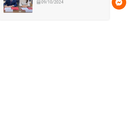
09/10/2024