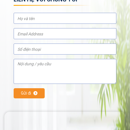
Gửi đi